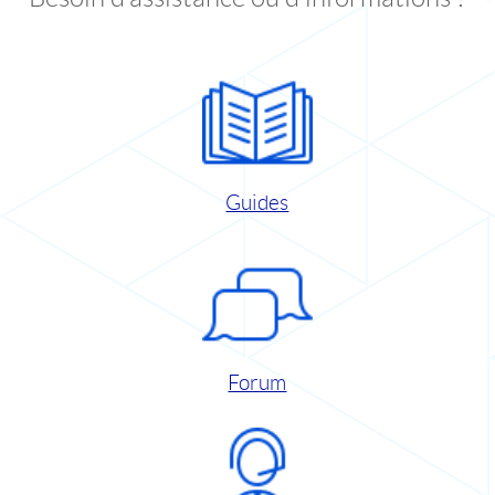
Guides
Forum